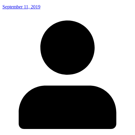
September 11, 2019