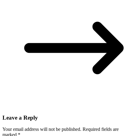
Leave a Reply
Your email address will not be published.
Required fields are
marked
*