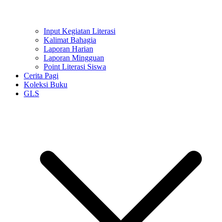
Input Kegiatan Literasi
Kalimat Bahagia
Laporan Harian
Laporan Mingguan
Point Literasi Siswa
Cerita Pagi
Koleksi Buku
GLS