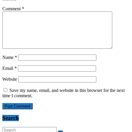
Comment
*
Name
*
Email
*
Website
Save my name, email, and website in this browser for the next
time I comment.
Search