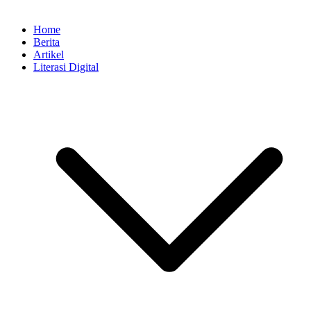
Home
Berita
Artikel
Literasi Digital