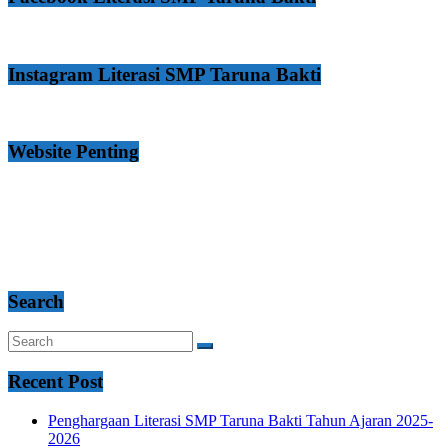
Instagram Literasi SMP Taruna Bakti
Website Penting
Search
Recent Post
Penghargaan Literasi SMP Taruna Bakti Tahun Ajaran 2025-
2026