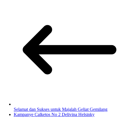
Selamat dan Sukses untuk Majalah Geliat Gemilang
Kampanye Calketos No 2 Delivina Helsinky