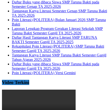
Daftar Buku yang dibaca Siswa SMP Taruna Bakti pada
Semester Genap TA 2025-2026
Tantangan Karya Literasi Semester Genap SMP Taruna Bakti
TA 2025-2026
Poin Literasi (POLITERA) Bulan Januari 2026 SMP Taruna
Bakti
Laporan Lengkap Program Gerakan Literasi Sekolah SMP
Taruna Bakti Semester Ganjil TA 2025-2026
Daftar Hasil Tantangan Karya Literasi SMP TARUNA
BAKTI Semester Ganjil TA 2025-2025
Rekapitulasi Poin Literasi (POLITERA) SMP Taruna Bakti
Semester Ganjil TA 2025-2026
Tantangan Karya Literasi SMP Taruna Bakti Semester Ganjil
Tahun Ajaran 2025-2026
Daftar Buku yang dibaca Siswa SMP Taruna Bakti pada
Semester Ganjil TA 2025-2026
Poin Literasi (POLITERA) Versi Gemini
Video Terkini