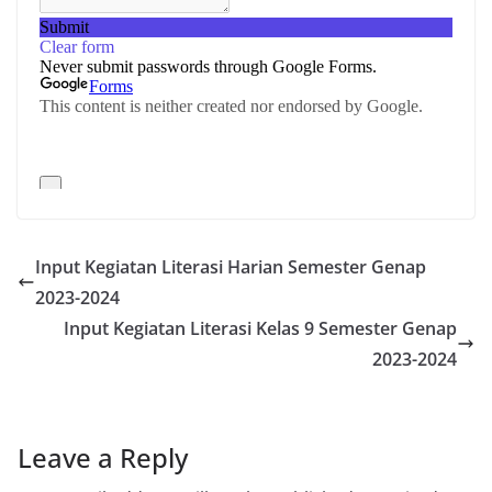
Input Kegiatan Literasi Harian Semester Genap
2023-2024
Input Kegiatan Literasi Kelas 9 Semester Genap
2023-2024
Leave a Reply