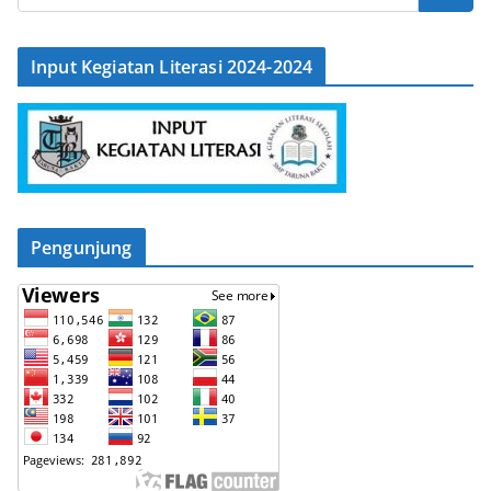
Input Kegiatan Literasi 2024-2024
Pengunjung