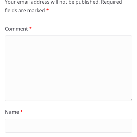
Your email address will not be published.
Required
fields are marked
*
Comment
*
Name
*