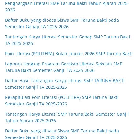
Penghargaan Literasi SMP Taruna Bakti Tahun Ajaran 2025-
2026
Daftar Buku yang dibaca Siswa SMP Taruna Bakti pada
Semester Genap TA 2025-2026
Tantangan Karya Literasi Semester Genap SMP Taruna Bakti
TA 2025-2026
Poin Literasi (POLITERA) Bulan Januari 2026 SMP Taruna Bakti
Laporan Lengkap Program Gerakan Literasi Sekolah SMP
Taruna Bakti Semester Ganjil TA 2025-2026
Daftar Hasil Tantangan Karya Literasi SMP TARUNA BAKTI
Semester Ganjil TA 2025-2025
Rekapitulasi Poin Literasi (POLITERA) SMP Taruna Bakti
Semester Ganjil TA 2025-2026
Tantangan Karya Literasi SMP Taruna Bakti Semester Ganjil
Tahun Ajaran 2025-2026
Daftar Buku yang dibaca Siswa SMP Taruna Bakti pada
Semester Ganjil TA 2025-2026