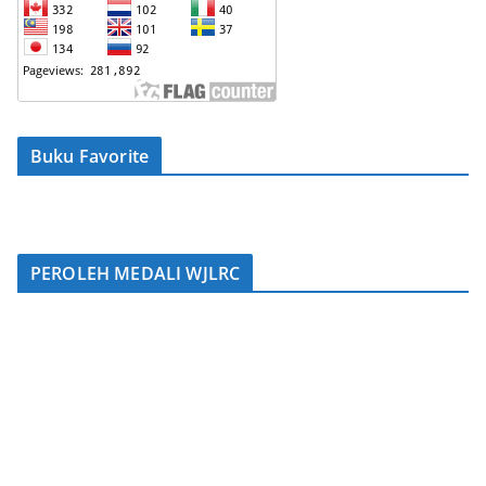
Buku Favorite
PEROLEH MEDALI WJLRC