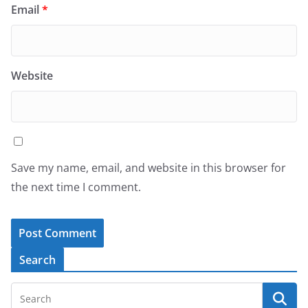
Email
*
Website
Save my name, email, and website in this browser for
the next time I comment.
Search