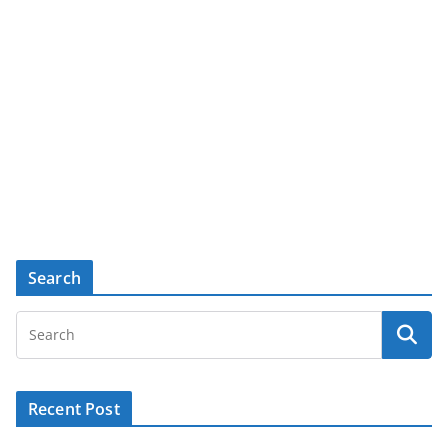
Search
Recent Post