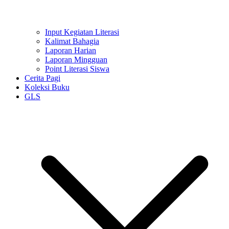
Input Kegiatan Literasi
Kalimat Bahagia
Laporan Harian
Laporan Mingguan
Point Literasi Siswa
Cerita Pagi
Koleksi Buku
GLS