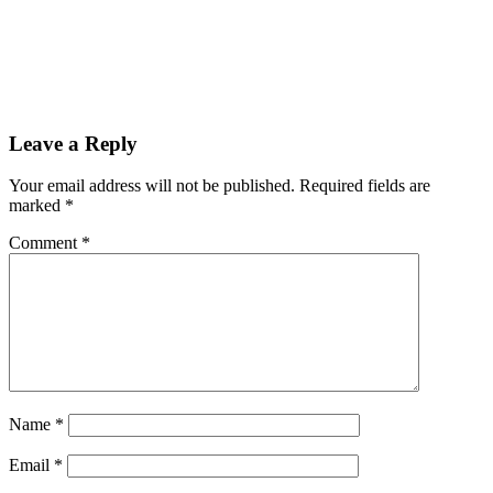
Leave a Reply
Your email address will not be published.
Required fields are
marked
*
Comment
*
Name
*
Email
*