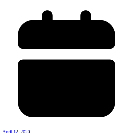
April 12, 2020