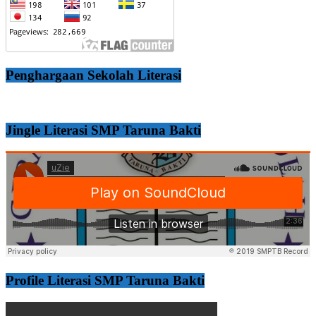
Penghargaan Sekolah Literasi
Jingle Literasi SMP Taruna Bakti
Profile Literasi SMP Taruna Bakti