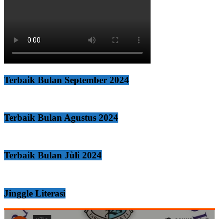
Terbaik Bulan September 2024
Terbaik Bulan Agustus 2024
Terbaik Bulan Jùli 2024
Jinggle Literasi