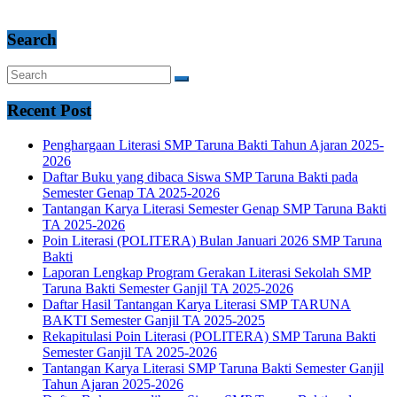
Search
Recent Post
Penghargaan Literasi SMP Taruna Bakti Tahun Ajaran 2025-
2026
Daftar Buku yang dibaca Siswa SMP Taruna Bakti pada
Semester Genap TA 2025-2026
Tantangan Karya Literasi Semester Genap SMP Taruna Bakti
TA 2025-2026
Poin Literasi (POLITERA) Bulan Januari 2026 SMP Taruna
Bakti
Laporan Lengkap Program Gerakan Literasi Sekolah SMP
Taruna Bakti Semester Ganjil TA 2025-2026
Daftar Hasil Tantangan Karya Literasi SMP TARUNA
BAKTI Semester Ganjil TA 2025-2025
Rekapitulasi Poin Literasi (POLITERA) SMP Taruna Bakti
Semester Ganjil TA 2025-2026
Tantangan Karya Literasi SMP Taruna Bakti Semester Ganjil
Tahun Ajaran 2025-2026