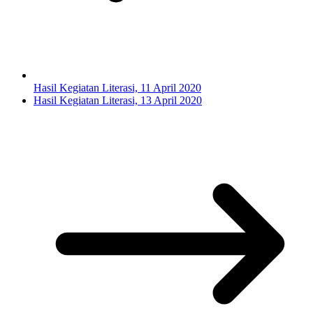
Hasil Kegiatan Literasi, 11 April 2020
Hasil Kegiatan Literasi, 13 April 2020