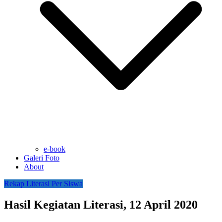
e-book
Galeri Foto
About
Rekap Literasi Per Siswa
Hasil Kegiatan Literasi, 12 April 2020