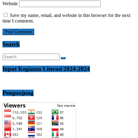
Website
Save my name, email, and website in this browser for the next
time I comment.
Search
Input Kegiatan Literasi 2024-2024
Pengunjung