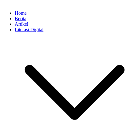
Home
Berita
Artikel
Literasi Digital