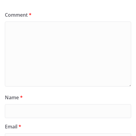
Comment
*
Name
*
Email
*