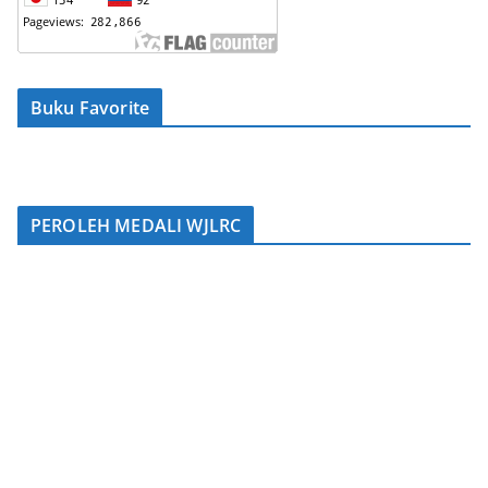
Buku Favorite
PEROLEH MEDALI WJLRC