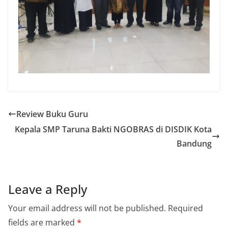
Review Buku Guru
Kepala SMP Taruna Bakti NGOBRAS di DISDIK Kota
Bandung
Leave a Reply
Your email address will not be published.
Required
fields are marked
*