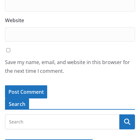
Website
Save my name, email, and website in this browser for
the next time I comment.
Search