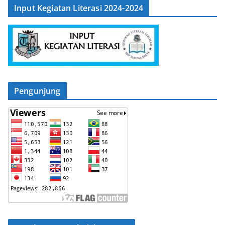
Input Kegiatan Literasi 2024-2024
Pengunjung