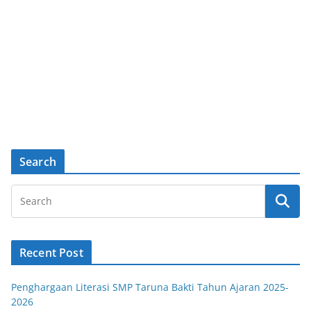
Search
Recent Post
Penghargaan Literasi SMP Taruna Bakti Tahun Ajaran 2025-
2026