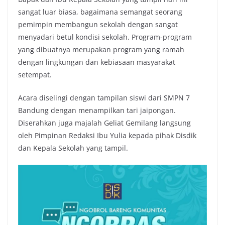
sangat luar biasa, bagaimana semangat seorang
pemimpin membangun sekolah dengan sangat
menyadari betul kondisi sekolah. Program-program
yang dibuatnya merupakan program yang ramah
dengan lingkungan dan kebiasaan masyarakat
setempat.
Acara diselingi dengan tampilan siswi dari SMPN 7
Bandung dengan menampilkan tari jaipongan.
Diserahkan juga majalah Geliat Gemilang langsung
oleh Pimpinan Redaksi Ibu Yulia kepada pihak Disdik
dan Kepala Sekolah yang tampil.