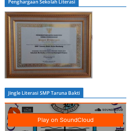
Penghargaan Sekolah Literasi
Jingle Literasi SMP Taruna Bakti