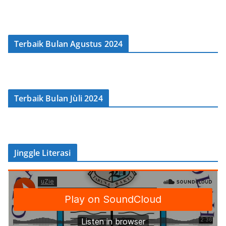
Terbaik Bulan Agustus 2024
Terbaik Bulan Jùli 2024
Jinggle Literasi