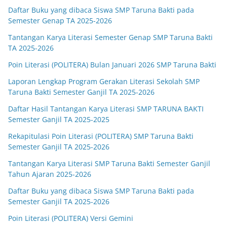
Daftar Buku yang dibaca Siswa SMP Taruna Bakti pada
Semester Genap TA 2025-2026
Tantangan Karya Literasi Semester Genap SMP Taruna Bakti
TA 2025-2026
Poin Literasi (POLITERA) Bulan Januari 2026 SMP Taruna Bakti
Laporan Lengkap Program Gerakan Literasi Sekolah SMP
Taruna Bakti Semester Ganjil TA 2025-2026
Daftar Hasil Tantangan Karya Literasi SMP TARUNA BAKTI
Semester Ganjil TA 2025-2025
Rekapitulasi Poin Literasi (POLITERA) SMP Taruna Bakti
Semester Ganjil TA 2025-2026
Tantangan Karya Literasi SMP Taruna Bakti Semester Ganjil
Tahun Ajaran 2025-2026
Daftar Buku yang dibaca Siswa SMP Taruna Bakti pada
Semester Ganjil TA 2025-2026
Poin Literasi (POLITERA) Versi Gemini