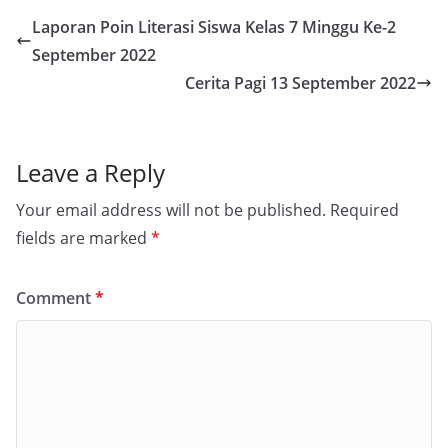
Laporan Poin Literasi Siswa Kelas 7 Minggu Ke-2
September 2022
Cerita Pagi 13 September 2022
Leave a Reply
Your email address will not be published.
Required
fields are marked
*
Comment
*