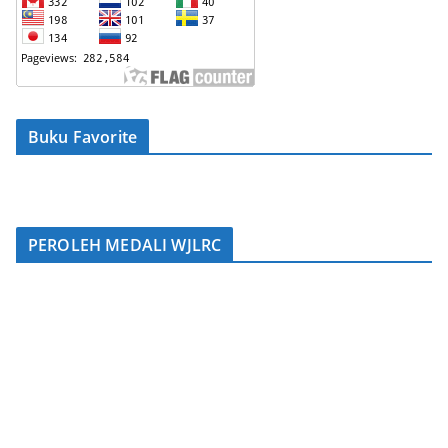
Buku Favorite
PEROLEH MEDALI WJLRC