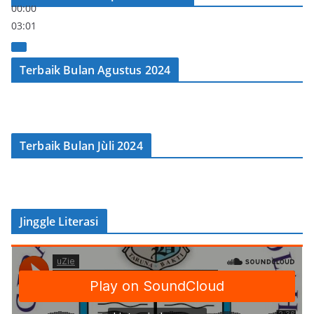
00:00
03:01
Terbaik Bulan Agustus 2024
Terbaik Bulan Jùli 2024
Jinggle Literasi