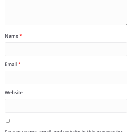
Name
*
Email
*
Website