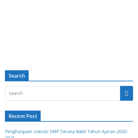
Search
Recent Post
Penghargaan Literasi SMP Taruna Bakti Tahun Ajaran 2025-
2026