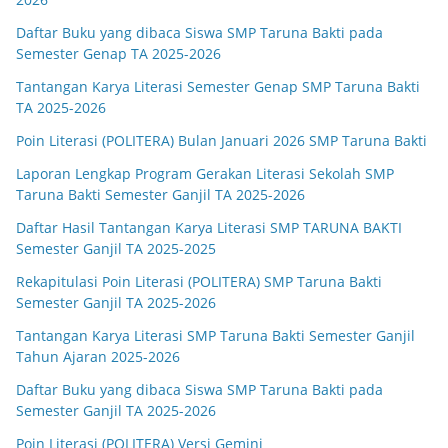
Daftar Buku yang dibaca Siswa SMP Taruna Bakti pada
Semester Genap TA 2025-2026
Tantangan Karya Literasi Semester Genap SMP Taruna Bakti
TA 2025-2026
Poin Literasi (POLITERA) Bulan Januari 2026 SMP Taruna Bakti
Laporan Lengkap Program Gerakan Literasi Sekolah SMP
Taruna Bakti Semester Ganjil TA 2025-2026
Daftar Hasil Tantangan Karya Literasi SMP TARUNA BAKTI
Semester Ganjil TA 2025-2025
Rekapitulasi Poin Literasi (POLITERA) SMP Taruna Bakti
Semester Ganjil TA 2025-2026
Tantangan Karya Literasi SMP Taruna Bakti Semester Ganjil
Tahun Ajaran 2025-2026
Daftar Buku yang dibaca Siswa SMP Taruna Bakti pada
Semester Ganjil TA 2025-2026
Poin Literasi (POLITERA) Versi Gemini