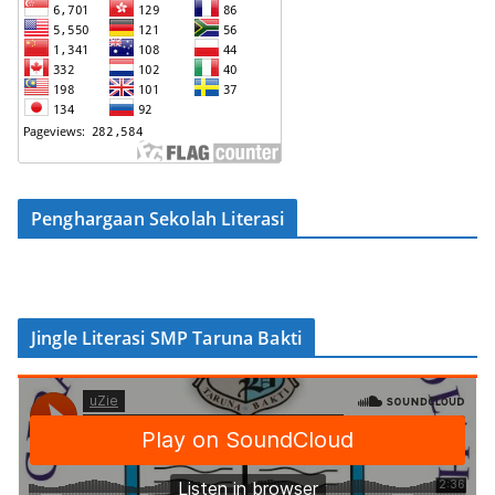
Penghargaan Sekolah Literasi
Jingle Literasi SMP Taruna Bakti