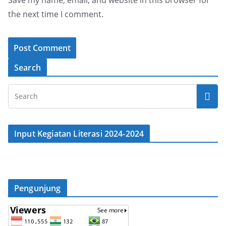
Save my name, email, and website in this browser for
the next time I comment.
Search
Input Kegiatan Literasi 2024-2024
Pengunjung