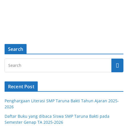
Search
Recent Post
Penghargaan Literasi SMP Taruna Bakti Tahun Ajaran 2025-
2026
Daftar Buku yang dibaca Siswa SMP Taruna Bakti pada
Semester Genap TA 2025-2026