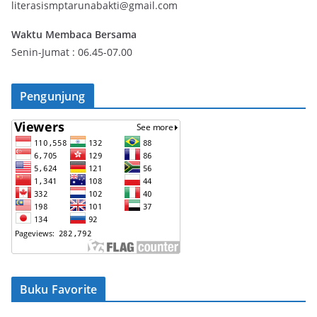
literasismptarunabakti@gmail.com
Waktu Membaca Bersama
Senin-Jumat : 06.45-07.00
Pengunjung
Buku Favorite