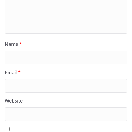
Name
*
Email
*
Website