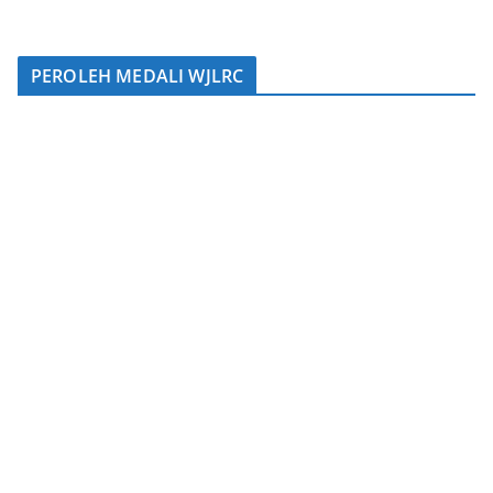
PEROLEH MEDALI WJLRC