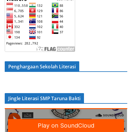
Penghargaan Sekolah Literasi
Jingle Literasi SMP Taruna Bakti