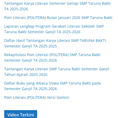
Tantangan Karya Literasi Semester Genap SMP Taruna Bakti
TA 2025-2026
Poin Literasi (POLITERA) Bulan Januari 2026 SMP Taruna Bakti
Laporan Lengkap Program Gerakan Literasi Sekolah SMP
Taruna Bakti Semester Ganjil TA 2025-2026
Daftar Hasil Tantangan Karya Literasi SMP TARUNA BAKTI
Semester Ganjil TA 2025-2025
Rekapitulasi Poin Literasi (POLITERA) SMP Taruna Bakti
Semester Ganjil TA 2025-2026
Tantangan Karya Literasi SMP Taruna Bakti Semester Ganjil
Tahun Ajaran 2025-2026
Daftar Buku yang dibaca Siswa SMP Taruna Bakti pada
Semester Ganjil TA 2025-2026
Poin Literasi (POLITERA) Versi Gemini
Video Terkini