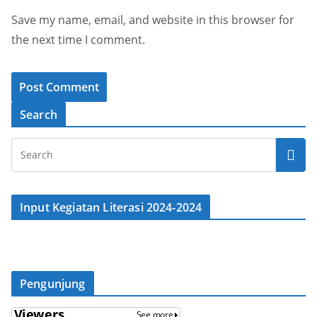
Save my name, email, and website in this browser for
the next time I comment.
Search
Input Kegiatan Literasi 2024-2024
Pengunjung