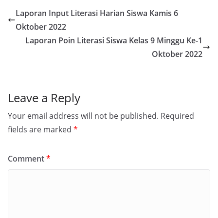
Laporan Input Literasi Harian Siswa Kamis 6
Oktober 2022
Laporan Poin Literasi Siswa Kelas 9 Minggu Ke-1
Oktober 2022
Leave a Reply
Your email address will not be published.
Required
fields are marked
*
Comment
*