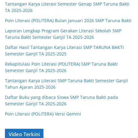
Tantangan Karya Literasi Semester Genap SMP Taruna Bakti
TA 2025-2026
Poin Literasi (POLITERA) Bulan Januari 2026 SMP Taruna Bakti
Laporan Lengkap Program Gerakan Literasi Sekolah SMP
Taruna Bakti Semester Ganjil TA 2025-2026
Daftar Hasil Tantangan Karya Literasi SMP TARUNA BAKTI
Semester Ganjil TA 2025-2025
Rekapitulasi Poin Literasi (POLITERA) SMP Taruna Bakti
Semester Ganjil TA 2025-2026
Tantangan Karya Literasi SMP Taruna Bakti Semester Ganjil
Tahun Ajaran 2025-2026
Daftar Buku yang dibaca Siswa SMP Taruna Bakti pada
Semester Ganjil TA 2025-2026
Poin Literasi (POLITERA) Versi Gemini
Video Terkini