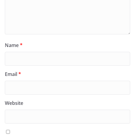
Name
*
Email
*
Website