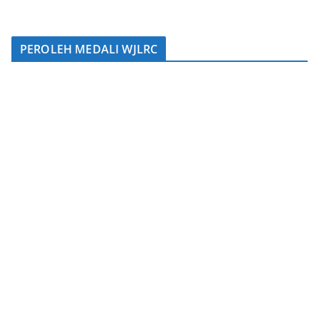
PEROLEH MEDALI WJLRC