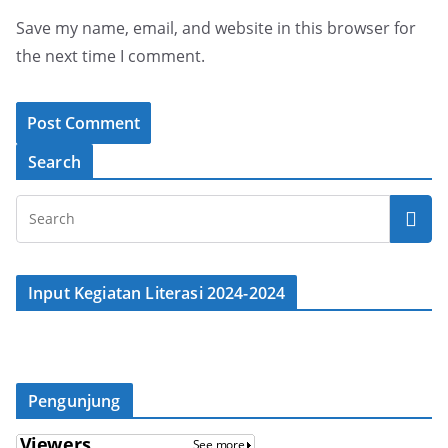
Save my name, email, and website in this browser for
the next time I comment.
Search
Input Kegiatan Literasi 2024-2024
Pengunjung