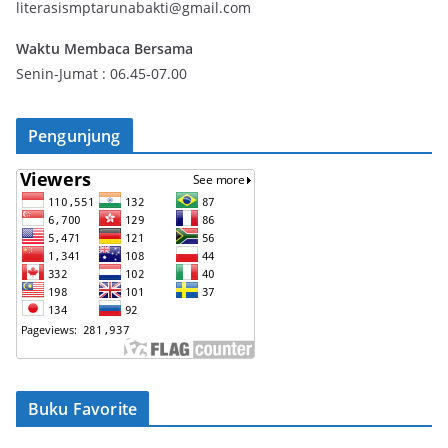
literasismptarunabakti@gmail.com
Waktu Membaca Bersama
Senin-Jumat : 06.45-07.00
Pengunjung
Buku Favorite