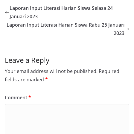
Laporan Input Literasi Harian Siswa Selasa 24
Januari 2023
Laporan Input Literasi Harian Siswa Rabu 25 Januari
2023
Leave a Reply
Your email address will not be published.
Required
fields are marked
*
Comment
*