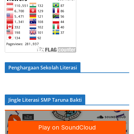
Penghargaan Sekolah Literasi
Jingle Literasi SMP Taruna Bakti