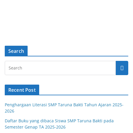
Search
Recent Post
Penghargaan Literasi SMP Taruna Bakti Tahun Ajaran 2025-
2026
Daftar Buku yang dibaca Siswa SMP Taruna Bakti pada
Semester Genap TA 2025-2026