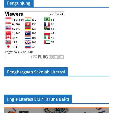
Pengunjung
Penghargaan Sekolah Literasi
Jingle Literasi SMP Taruna Bakti