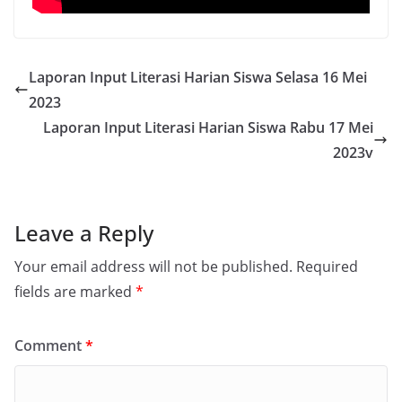
Laporan Input Literasi Harian Siswa Selasa 16 Mei
2023
Laporan Input Literasi Harian Siswa Rabu 17 Mei
2023v
Leave a Reply
Your email address will not be published.
Required
fields are marked
*
Comment
*