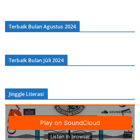
Terbaik Bulan Agustus 2024
Terbaik Bulan Jùli 2024
Jinggle Literasi