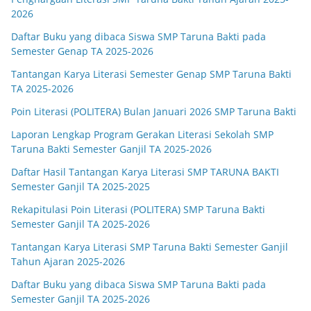
2026
Daftar Buku yang dibaca Siswa SMP Taruna Bakti pada
Semester Genap TA 2025-2026
Tantangan Karya Literasi Semester Genap SMP Taruna Bakti
TA 2025-2026
Poin Literasi (POLITERA) Bulan Januari 2026 SMP Taruna Bakti
Laporan Lengkap Program Gerakan Literasi Sekolah SMP
Taruna Bakti Semester Ganjil TA 2025-2026
Daftar Hasil Tantangan Karya Literasi SMP TARUNA BAKTI
Semester Ganjil TA 2025-2025
Rekapitulasi Poin Literasi (POLITERA) SMP Taruna Bakti
Semester Ganjil TA 2025-2026
Tantangan Karya Literasi SMP Taruna Bakti Semester Ganjil
Tahun Ajaran 2025-2026
Daftar Buku yang dibaca Siswa SMP Taruna Bakti pada
Semester Ganjil TA 2025-2026