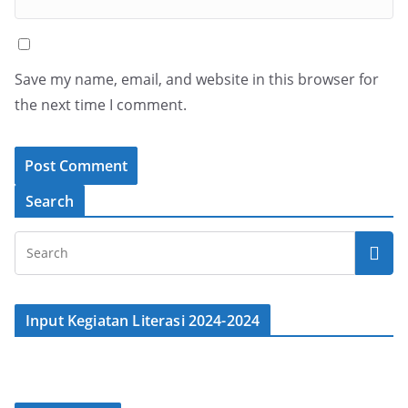
Save my name, email, and website in this browser for
the next time I comment.
Search
Input Kegiatan Literasi 2024-2024