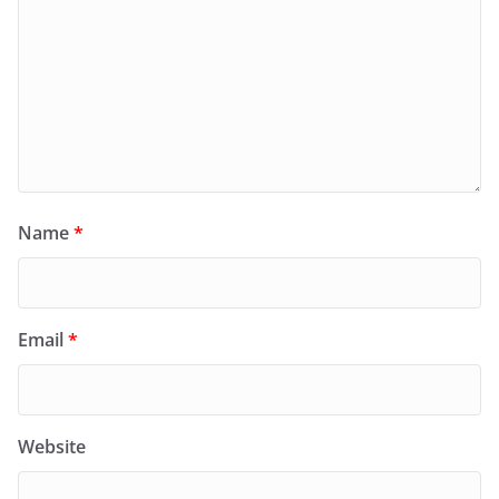
Name
*
Email
*
Website