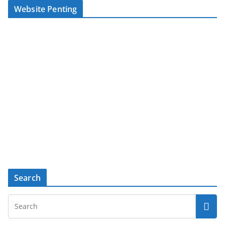
Website Penting
Search