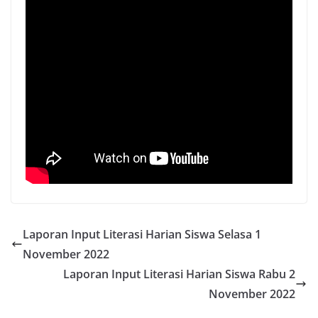
Laporan Input Literasi Harian Siswa Selasa 1
November 2022
Laporan Input Literasi Harian Siswa Rabu 2
November 2022