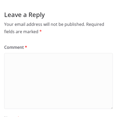
Leave a Reply
Your email address will not be published.
Required
fields are marked
*
Comment
*