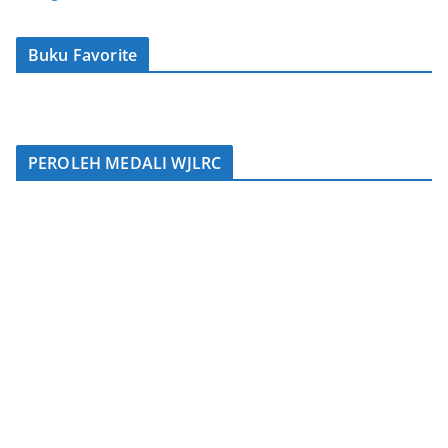
Buku Favorite
PEROLEH MEDALI WJLRC