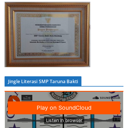
Jingle Literasi SMP Taruna Bakti