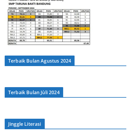
Terbaik Bulan Agustus 2024
Terbaik Bulan Jùli 2024
Jinggle Literasi