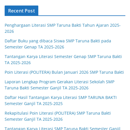
Recent Post
Penghargaan Literasi SMP Taruna Bakti Tahun Ajaran 2025-
2026
Daftar Buku yang dibaca Siswa SMP Taruna Bakti pada
Semester Genap TA 2025-2026
Tantangan Karya Literasi Semester Genap SMP Taruna Bakti
TA 2025-2026
Poin Literasi (POLITERA) Bulan Januari 2026 SMP Taruna Bakti
Laporan Lengkap Program Gerakan Literasi Sekolah SMP
Taruna Bakti Semester Ganjil TA 2025-2026
Daftar Hasil Tantangan Karya Literasi SMP TARUNA BAKTI
Semester Ganjil TA 2025-2025
Rekapitulasi Poin Literasi (POLITERA) SMP Taruna Bakti
Semester Ganjil TA 2025-2026
Tantangan Karya Literasi SMP Taruna Bakti Semester Ganjil