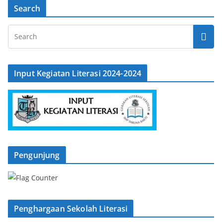
Search
Input Kegiatan Literasi 2024-2024
Pengunjung
Penghargaan Sekolah Literasi