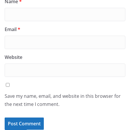
Name
*
Email
*
Website
Save my name, email, and website in this browser for
the next time I comment.